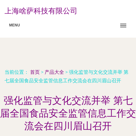
上海啥萨科技有限公司
MENU
当前位置：
首页
>
产品大全
>
强化监管与文化交流并举 第
七届全国食品安全监管信息工作交流会在四川眉山召开
强化监管与文化交流并举 第七
届全国食品安全监管信息工作交
流会在四川眉山召开