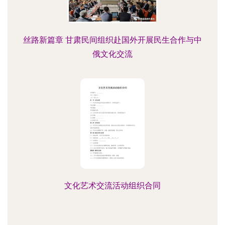
丝路新篇章 甘肃民间组织赴国外开展民生合作与中
俄文化交流
文化艺术交流活动组织合同