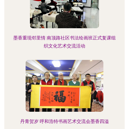
墨香重现邻里情 南顶路社区书法绘画班正式复课组
织文化艺术交流活动
丹青贺岁 呼和浩特书画艺术交流会墨香四溢