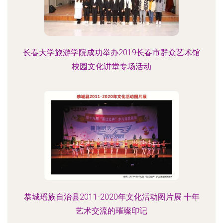
长春大学旅游学院成功举办2019长春市群众艺术馆
校园文化讲堂专场活动
恭城瑶族自治县2011-2020年文化活动图片展 十年
艺术交流的璀璨印记