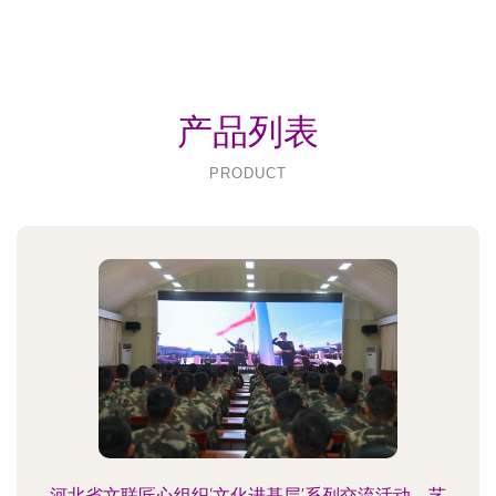
产品列表
PRODUCT
河北省文联匠心组织‘文化进基层’系列交流活动，艺