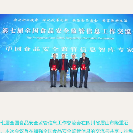
第七届全国食品安全监管信息工作交流会在四川省眉山市隆重召
开。本次会议旨在加强全国食品安全监管信息的交流与共享，推