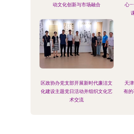
动文化创新与市场融合
心
区政协办党支部开展新时代廉洁文
天津
化建设主题党日活动并组织文化艺
有的
术交流