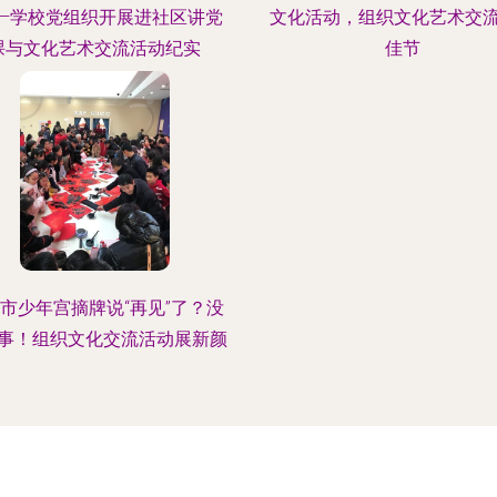
——学校党组织开展进社区讲党
文化活动，组织文化艺术交
课与文化艺术交流活动纪实
佳节
市少年宫摘牌说“再见”了？没
事！组织文化交流活动展新颜