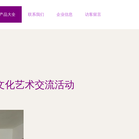
产品大全
联系我们
企业信息
访客留言
织文化艺术交流活动