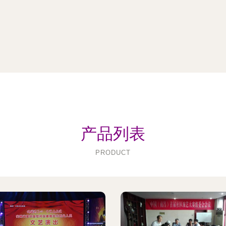
产品列表
PRODUCT