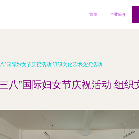
首页
企业简介
三八”国际妇女节庆祝活动 组织文化艺术交流活动
三八”国际妇女节庆祝活动 组