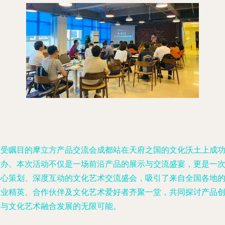
备受瞩目的摩立方产品交流会成都站在天府之国的文化沃土上成
举办。本次活动不仅是一场前沿产品的展示与交流盛宴，更是一
精心策划、深度互动的文化艺术交流盛会，吸引了来自全国各地
行业精英、合作伙伴及文化艺术爱好者齐聚一堂，共同探讨产品
新与文化艺术融合发展的无限可能。