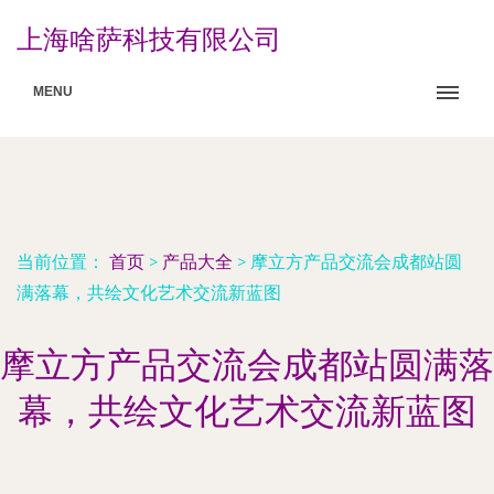
上海啥萨科技有限公司
MENU
当前位置：
首页
>
产品大全
>
摩立方产品交流会成都站圆
满落幕，共绘文化艺术交流新蓝图
摩立方产品交流会成都站圆满落
幕，共绘文化艺术交流新蓝图