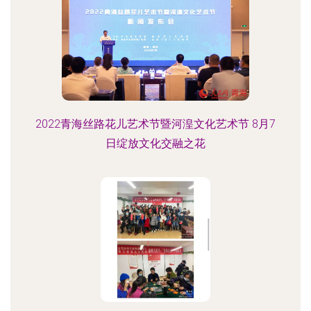
2022青海丝路花儿艺术节暨河湟文化艺术节 8月7
日绽放文化交融之花