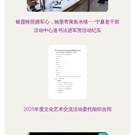
银霞映照拥军心，翰墨寄寓鱼水情——宁夏老干部
活动中心送书法进军营活动纪实
2025年度文化艺术交流活动委托组织合同