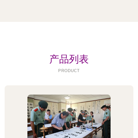
产品列表
PRODUCT