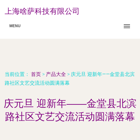
上海啥萨科技有限公司
MENU
当前位置：
首页
>
产品大全
>
庆元旦 迎新年——金堂县北滨
路社区文艺交流活动圆满落幕
庆元旦 迎新年——金堂县北滨
路社区文艺交流活动圆满落幕