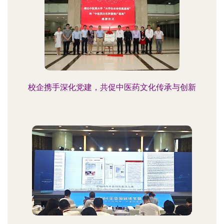
校企携手深化党建，共促中医药文化传承与创新