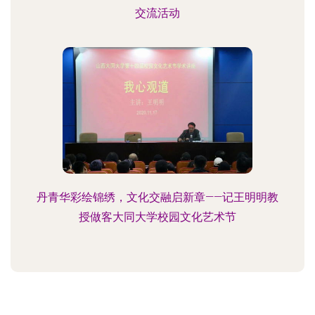
交流活动
丹青华彩绘锦绣，文化交融启新章——记王明明教
授做客大同大学校园文化艺术节