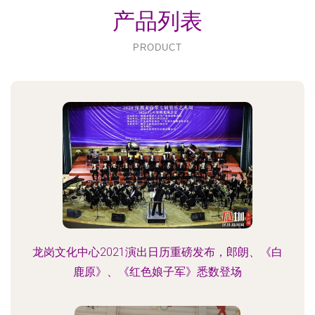
产品列表
PRODUCT
龙岗文化中心2021演出日历重磅发布，郎朗、《白
鹿原》、《红色娘子军》悉数登场