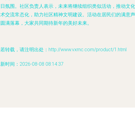
节日氛围。社区负责人表示，未来将继续组织类似活动，推动文
艺术交流常态化，助力社区精神文明建设。活动在居民们的满意
中圆满落幕，大家共同期待新年的美好未来。
若转载，请注明出处：http://www.vxrnc.com/product/1.html
新时间：2026-08-08 08:14:37