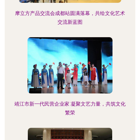
摩立方产品交流会成都站圆满落幕，共绘文化艺术
交流新蓝图
靖江市新一代民营企业家 凝聚文艺力量，共筑文化
繁荣